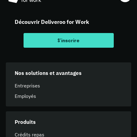
Découvrir Deliveroo for Work
S’inscrire
Nos solutions et avantages
Entreprises
Employés
Produits
Crédits repas