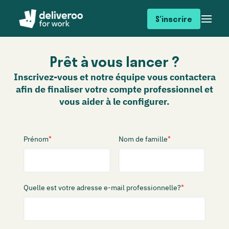
S’inscrire
Prêt à vous lancer ?
Inscrivez-vous et notre équipe vous contactera
afin de finaliser votre compte professionnel et
vous aider à le configurer.